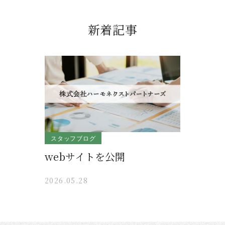
新着記事
スタッフブログ
webサイトを公開
2026.05.28