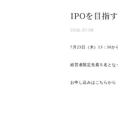
IPOを目指
2026.07.08
7月23日（木）13：3
経営者限定先着５名とな
お申し込みはこちらから