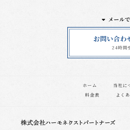
メール
お問い合わ
24時間
ホーム
当社に
料金表
よく