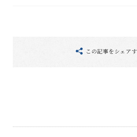
この記事をシェア