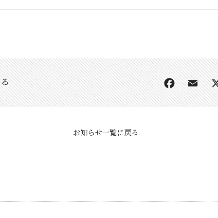
する
お知らせ一覧に戻る