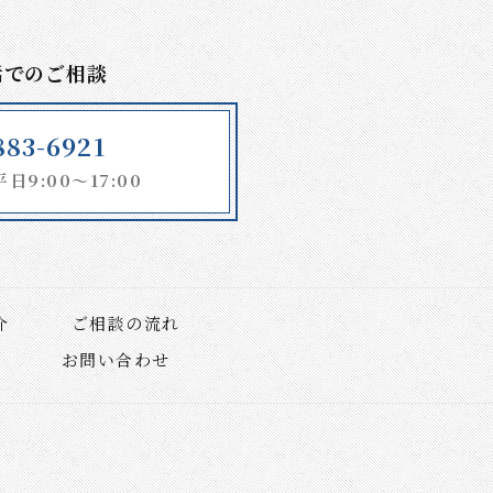
話でのご相談
883-6921
9:00～17:00
介
ご相談の流れ
お問い合わせ