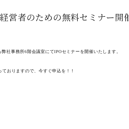
す経営者のための無料セミナー開催
0から弊社事務所6階会議室にてIPOセミナーを開催いたします。
っておりますので、今すぐ申込を！！