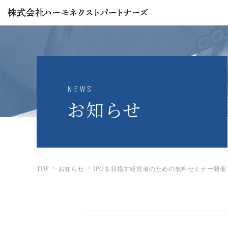
NEWS
お知らせ
TOP
お知らせ
IPOを目指す経営者のための無料セミナー開催（