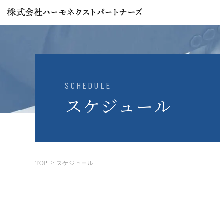
SCHEDULE
スケジュール
TOP
スケジュール