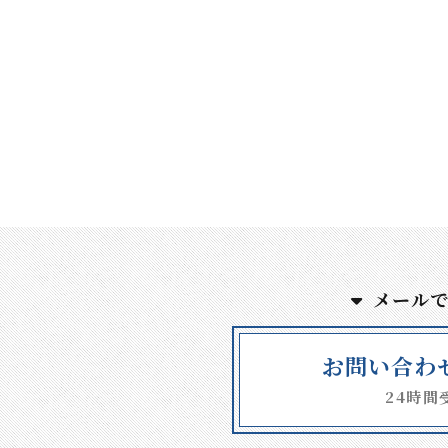
メール
お問い合わ
24時間