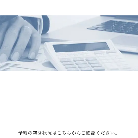
予約の空き状況はこちらからご確認ください。