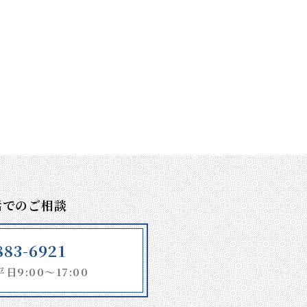
話でのご相談
883-6921
9:00～17:00