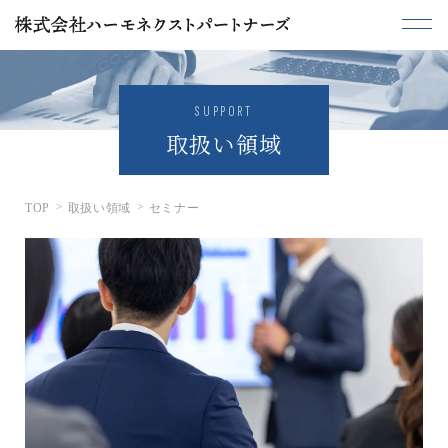
SUPPORT
取扱い領域
TOP
取扱い領域
セミナー