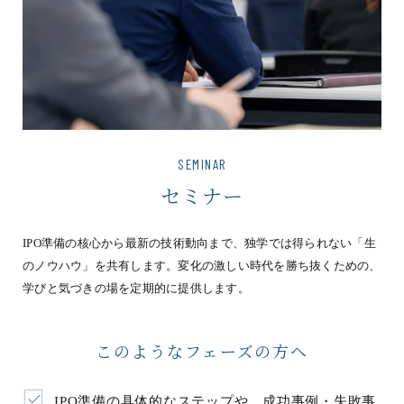
SEMINAR
セミナー
IPO準備の核心から最新の技術動向まで、独学では得られない「生
のノウハウ」を共有します。変化の激しい時代を勝ち抜くための、
学びと気づきの場を定期的に提供します。
このようなフェーズの方へ
IPO準備の具体的なステップや、成功事例・失敗事