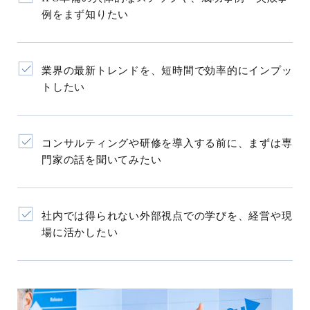
例をまず知りたい
業界の最新トレンドを、短時間で効率的にインプッ
トしたい
コンサルティングや研修を導入する前に、まずは専
門家の話を聞いてみたい
社内では得られない外部視点での学びを、経営や現
場に活かしたい