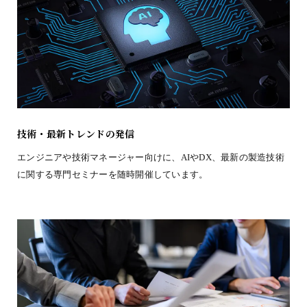
技術・最新トレンドの発信
エンジニアや技術マネージャー向けに、AIやDX、最新の製造技術
に関する専門セミナーを随時開催しています。