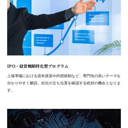
IPO・経営戦略特化型プログラム
上場準備における資本政策や内部統制など、専門性の高いテーマを
分かりやすく解説。自社の立ち位置を確認する絶好の機会となりま
す。