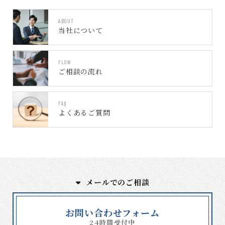
ABOUT
当社について
FLOW
ご相談の流れ
FAQ
よくあるご質問
メールでのご相談
お問い合わせフォーム
24時間受付中