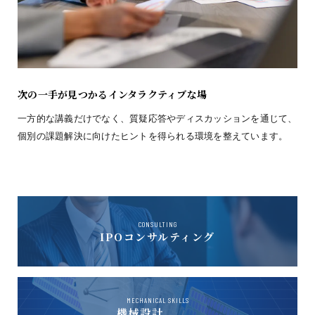
次の一手が見つかるインタラクティブな場
一方的な講義だけでなく、質疑応答やディスカッションを通じて、
個別の課題解決に向けたヒントを得られる環境を整えています。
CONSULTING
IPOコンサルティング
MECHANICAL SKILLS
機械設計