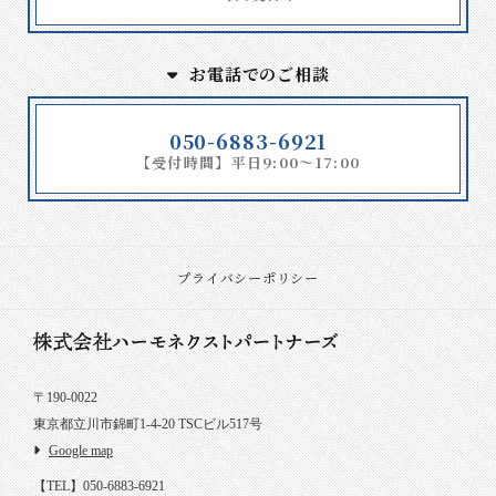
お電話でのご相談
050-6883-6921
【受付時間】平日9:00～17:00
プライバシーポリシー
〒190-0022
東京都立川市錦町1-4-20 TSCビル517号
Google map
【TEL】050-6883-6921