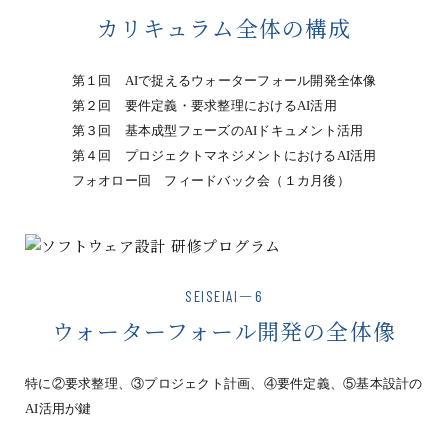
カリキュラム全体の構成
第１回 AIで捉えるウォーターフォール開発全体像
第２回 要件定義・要求整理におけるAI活用
第３回 基本成型フェーズのAIドキュメント活用
第４回 プロジェクトマネジメントにおけるAI活用
フォオロー回 フィードバック会（１カ月後）
SEISEIAI－6
ウォーターフォール開発の全体像
特に②要求整理、③プロジェクト計画、④要件定義、⑤基本設計の
AI活用が鍵