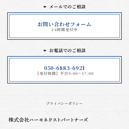
メールでのご相談
お問い合わせフォーム
24時間受付中
お電話でのご相談
050-6883-6921
【受付時間】平日9:00～17:00
プライバシーポリシー